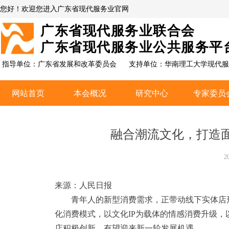
您好！欢迎您进入广东省现代服务业官网
广东省现代服务业联合会
广东省现代服务业公共服务平
指导单位：广东省发展和改革委员会
支持单位：
华南理工大学现代服
网站首页
本会概况
研究中心
专家委员
网站首页
本会概况
研究中心
专家委员
融合潮流文化，打造
2
来源：人民日报
青年人的新型消费需求，正带动线下实体店形
化消费模式，以文化IP为载体的情感消费升级，
店积极创新，有望迎来新一轮发展机遇。