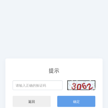
提示
返回
确定